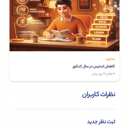
مشاوره
کاهش استرس در سال کنکور
3 ماه و 22 روز پیش
نظرات کاربران
ثبت نظر جدید