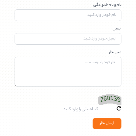
نام و نام خانوادگی
ایمیل
متن نظر
ارسال نظر