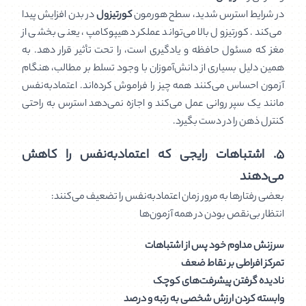
در شرایط استرس شدید، سطح هورمون
کورتیزول
در بدن افزایش پیدا
می‌کند. کورتیزول بالا می‌تواند عملکرد هیپوکامپ، یعنی بخشی از
مغز که مسئول حافظه و یادگیری است، را تحت تأثیر قرار دهد. به
همین دلیل بسیاری از دانش‌آموزان با وجود تسلط بر مطالب، هنگام
آزمون احساس می‌کنند همه چیز را فراموش کرده‌اند. اعتمادبه‌نفس
مانند یک سپر روانی عمل می‌کند و اجازه نمی‌دهد استرس به راحتی
کنترل ذهن را در دست بگیرد.
۵. اشتباهات رایجی که اعتمادبه‌نفس را کاهش
می‌دهند
بعضی رفتارها به مرور زمان اعتمادبه‌نفس را تضعیف می‌کنند:
انتظار بی‌نقص بودن در همه آزمون‌ها
سرزنش مداوم خود پس از اشتباهات
تمرکز افراطی بر نقاط ضعف
نادیده گرفتن پیشرفت‌های کوچک
وابسته کردن ارزش شخصی به رتبه و درصد