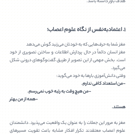
هدف باور داشته باشد.
۱.
اعتمادبه‌نفس از نگاه علوم اعصاب؛
مغز شما به حرف‌هایی که به خودتان می‌زنید گوش می‌دهد
مغز انسان دائماً در حال پردازش اطلاعات و ساختن تصویری از خود
است. بخش مهمی از این تصویر از طریق گفت‌وگوهای درونی شکل
می‌گیرد.
وقتی دانش‌آموزی بارها به خود می‌گوید:
-من استعداد کافی ندارم.
-من هیچ وقت به رتبه خوب نمی‌رسم.
-همه از من بهتر
هستند.
مغز به مرور این جملات را به عنوان یک واقعیت می‌پذیرد. دانشمندان
علوم اعصاب معتقدند تکرار افکار مشابه باعث تقویت مسیرهای