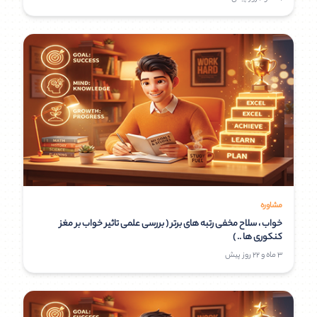
مشاوره
خواب ، سلاح مخفی رتبه های برتر ( بررسی علمی تاثیر خواب بر مغز
کنکوری ها .. )
3 ماه و 22 روز پیش