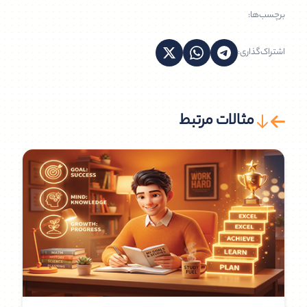
برچسب‌ها:
اشتراک‌گذاری:
مثالات مرتبط