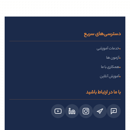
دسترسی‌های سریع
خدمات آموزشی
•
آزمون ها
•
همکاری با ما
•
آموزش آنلاین
•
با ما در ارتباط باشید