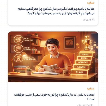
مشاوره
مقابله با ناامیدی و افت انگیزه در سال کنکور؛ چرا مغز گاهی تسلیم
می‌شود و چگونه دوباره آن را به مسیر موفقیت برگردانیم؟
13 روز پیش
مشاوره
اعتماد به‌ نفس در سال کنکور ؛ چرا باور به خود، نیمی از مسیر موفقیت
است ؟
1 ماه و 2 روز پیش