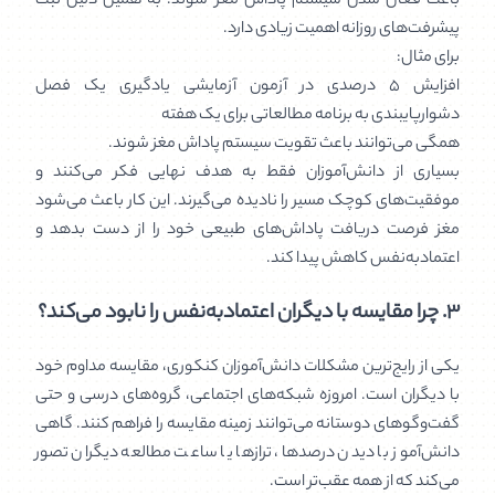
باعث فعال شدن سیستم پاداش مغز شوند. به همین دلیل ثبت
پیشرفت‌های روزانه اهمیت زیادی دارد.
برای مثال:
افزایش ۵ درصدی در آزمون آزمایشی یادگیری یک فصل
دشوارپایبندی به برنامه مطالعاتی برای یک هفته
همگی می‌توانند باعث تقویت سیستم پاداش مغز شوند.
بسیاری از دانش‌آموزان فقط به هدف نهایی فکر می‌کنند و
موفقیت‌های کوچک مسیر را نادیده می‌گیرند. این کار باعث می‌شود
مغز فرصت دریافت پاداش‌های طبیعی خود را از دست بدهد و
اعتمادبه‌نفس کاهش پیدا کند.
۳. چرا مقایسه با دیگران اعتمادبه‌نفس را نابود می‌کند؟
یکی از رایج‌ترین مشکلات دانش‌آموزان کنکوری، مقایسه مداوم خود
با دیگران است. امروزه شبکه‌های اجتماعی، گروه‌های درسی و حتی
گفت‌وگوهای دوستانه می‌توانند زمینه مقایسه را فراهم کنند. گاهی
دانش‌آموز با دیدن درصدها، ترازها یا ساعت مطالعه دیگران تصور
می‌کند که از همه عقب‌تر است.