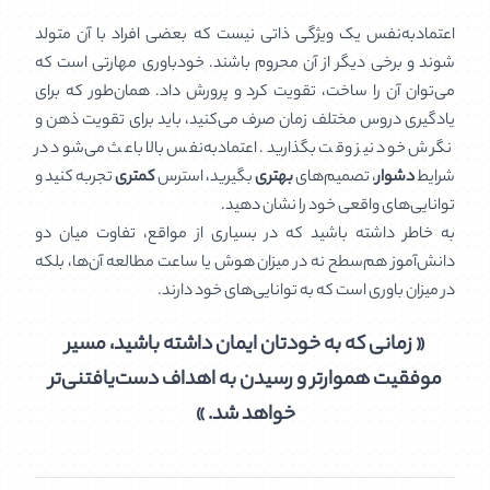
اعتمادبه‌نفس یک ویژگی ذاتی نیست که بعضی افراد با آن متولد
شوند و برخی دیگر از آن محروم باشند. خودباوری مهارتی است که
می‌توان آن را ساخت، تقویت کرد و پرورش داد. همان‌طور که برای
یادگیری دروس مختلف زمان صرف می‌کنید، باید برای تقویت ذهن و
نگرش خود نیز وقت بگذارید. اعتمادبه‌نفس بالا باعث می‌شود در
شرایط
دشوار
، تصمیم‌های
بهتری
بگیرید، استرس
کمتری
تجربه کنید و
توانایی‌های واقعی خود را نشان دهید.
به خاطر داشته باشید که در بسیاری از مواقع، تفاوت میان دو
دانش‌آموز هم‌سطح نه در میزان هوش یا ساعت مطالعه آن‌ها، بلکه
در میزان باوری است که به توانایی‌های خود دارند.
« زمانی که به خودتان ایمان داشته باشید، مسیر
موفقیت هموارتر و رسیدن به اهداف دست‌یافتنی‌تر
خواهد شد. »