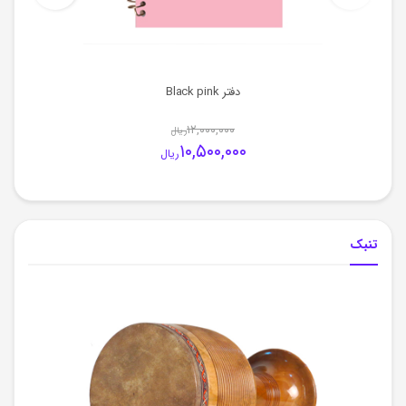
دفتر Black pink
۱۲,۰۰۰,۰۰۰
ریال
۱۰,۵۰۰,۰۰۰
ریال
تنبک