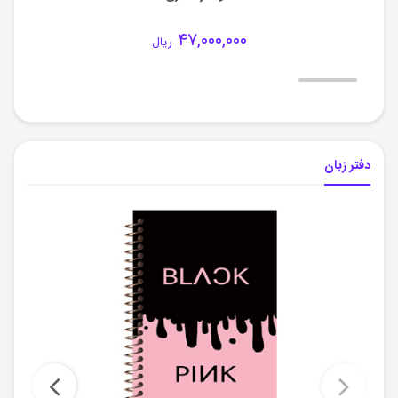
۴۷,۰۰۰,۰۰۰
ریال
دفتر زبان