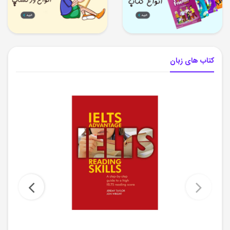
کتاب های زبان