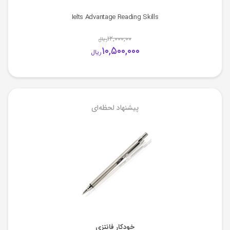
Ielts Advantage Reading Skills
۱۲,۰۰۰,۰۰
ریال
۱۰,۵۰۰,۰۰۰
ریال
پیشنهاد لحظه‌ای
خودکار فانتزی