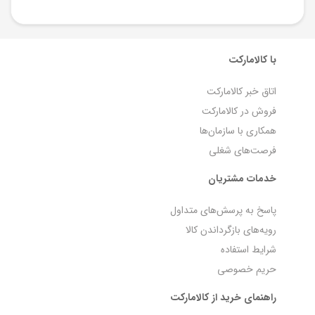
با کالامارکت
اتاق خبر کالامارکت
فروش در کالامارکت
همکاری با سازمان‌ها
فرصت‌های شغلی
خدمات مشتریان
پاسخ به پرسش‌های متداول
رویه‌های بازگرداندن کالا
شرایط استفاده
حریم خصوصی
راهنمای خرید از کالامارکت