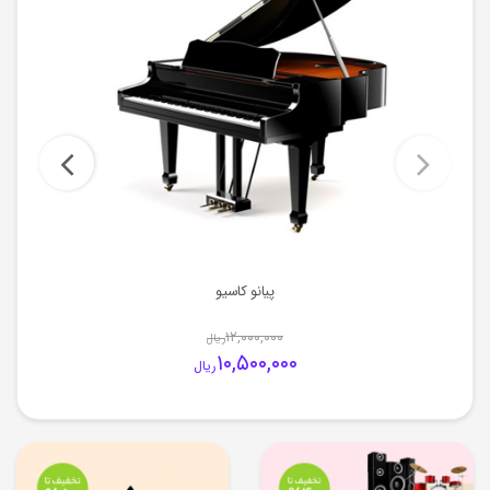
پیانو کاسیو
۱۲,۰۰۰,۰۰۰
ریال
۱۰,۵۰۰,۰۰۰
ریال