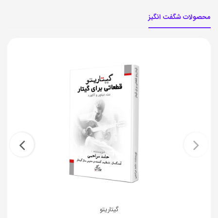
محصولات شگفت انگیز
گیتاریتو