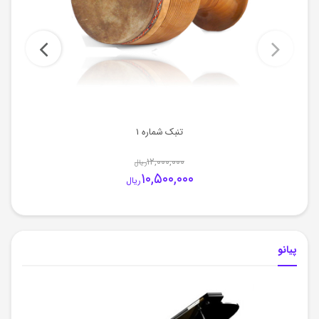
تنبک شماره 1
۱۲,۰۰۰,۰۰۰
ریال
۱۰,۵۰۰,۰۰۰
ریال
پیانو