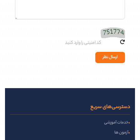
ارسال نظر
دسترسی‌های سریع
خدمات آموزشی
•
آزمون ها
•