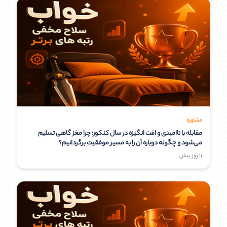
مشاوره
مقابله با ناامیدی و افت انگیزه در سال کنکور؛ چرا مغز گاهی تسلیم
می‌شود و چگونه دوباره آن را به مسیر موفقیت برگردانیم؟
11 روز پیش