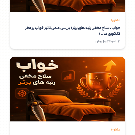
مشاوره
خواب ، سلاح مخفی رتبه های برتر ( بررسی علمی تاثیر خواب بر مغز
کنکوری ها .. )
3 ماه و 24 روز پیش
مشاوره