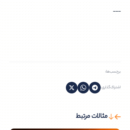
---
برچسب‌ها:
اشتراک‌گذاری:
مثالات مرتبط