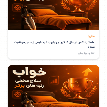
مشاوره
اعتماد به‌ نفس در سال کنکور ؛ چرا باور به خود، نیمی از مسیر موفقیت
است ؟
1 ماه و 0 روز پیش