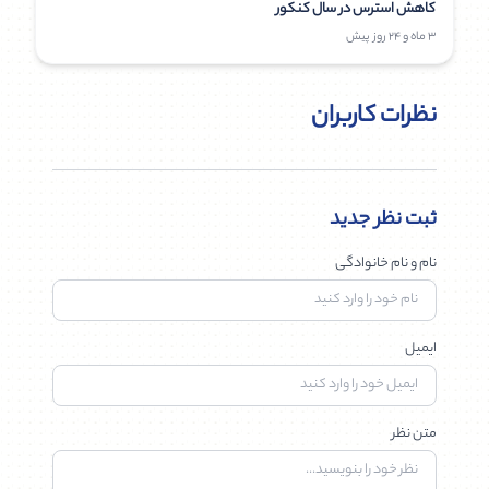
کاهش استرس در سال کنکور
3 ماه و 24 روز پیش
نظرات کاربران
ثبت نظر جدید
نام و نام خانوادگی
ایمیل
متن نظر