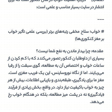
اعصاب)** درباره اهمیت خواب در سال کنکور است که برای
انتشار در سایت بسیار مناسب و علمی است:
---
# خواب؛ سلاح مخفی رتبه‌های برتر (بررسی علمی تأثیر خواب
بر مغز کنکوری‌ها)
مقدمه: چرا بیدار ماندن به نفع شما نیست؟
بسیاری از داوطلبان کنکور تصور می‌کنند که با کم کردن از
ساعات خواب و اختصاص آن به مطالعه، گوی سبقت را از رقبا
می‌ربایند. اما از نگاه نوروساینس، این یک فریب مغزی است.
مغز ما برای یادگیری، طبقه‌بندی و بازیابی اطلاعات، بیش از هر
چیز به خواب باکیفیت نیاز دارد. در واقع، بخش زیادی از فرآیند
«یادگیری» نه در پشت میز مطالعه، بلکه در هنگام خواب رخ
می‌دهد.